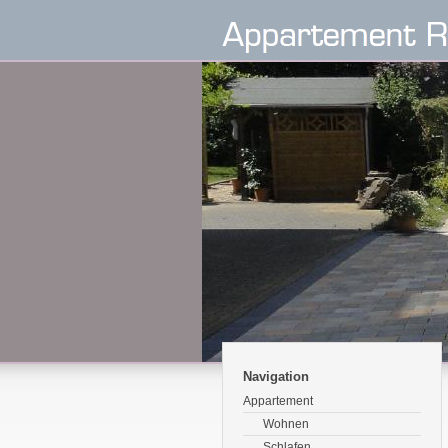
Navigation
Appartement
Wohnen
Schlafen