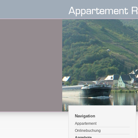
Navigation
Appartement
Onlinebuchung
Angebote