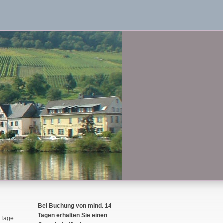
Bei Buchung von mind. 14
Tagen erhalten Sie einen
r Tage