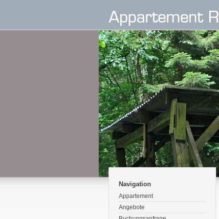
Navigation
Appartement
Angebote
Buchungsanfrage