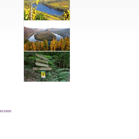
ersion