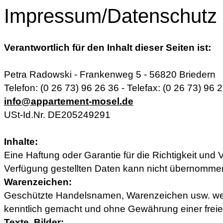
Impressum/Datenschutz
Verantwortlich für den Inhalt dieser Seiten ist:
Petra Radowski - Frankenweg 5 - 56820 Briedern
Telefon: (0 26 73) 96 26 36 - Telefax: (0 26 73) 96 2
info@appartement-mosel.de
USt-Id.Nr. DE205249291
Inhalte:
Eine Haftung oder Garantie für die Richtigkeit und V
Verfügung gestellten Daten kann nicht übernomme
Warenzeichen:
Geschützte Handelsnamen, Warenzeichen usw. wer
kenntlich gemacht und ohne Gewährung einer frei
Texte, Bilder: