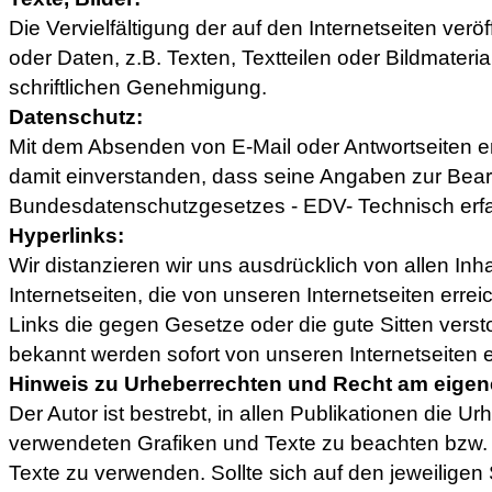
Die Vervielfältigung der auf den Internetseiten verö
oder Daten, z.B. Texten, Textteilen oder Bildmateria
schriftlichen Genehmigung.
Datenschutz:
Mit dem Absenden von E-Mail oder Antwortseiten er
damit einverstanden, dass seine Angaben zur Bear
Bundesdatenschutzgesetzes - EDV- Technisch erf
Hyperlinks:
Wir distanzieren wir uns ausdrücklich von allen Inha
Internetseiten, die von unseren Internetseiten erre
Links die gegen Gesetze oder die gute Sitten ver
bekannt werden sofort von unseren Internetseiten e
Hinweis zu Urheberrechten und Recht am eigene
Der Autor ist bestrebt, in allen Publikationen die U
verwendeten Grafiken und Texte zu beachten bzw. l
Texte zu verwenden. Sollte sich auf den jeweiligen