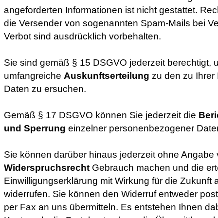
angeforderten Informationen ist nicht gestattet. Rec
die Versender von sogenannten Spam-Mails bei V
Verbot sind ausdrücklich vorbehalten.
Sie sind gemäß § 15 DSGVO jederzeit berechtigt,
umfangreiche
Auskunftserteilung
zu den zu Ihrer
Daten zu ersuchen.
Gemäß § 17 DSGVO können Sie jederzeit die
Ber
und Sperrung
einzelner personenbezogener Daten
Sie können darüber hinaus jederzeit ohne Angabe
Widerspruchsrecht
Gebrauch machen und die erte
Einwilligungserklärung mit Wirkung für die Zukunft
widerrufen. Sie können den Widerruf entweder posta
per Fax an uns übermitteln. Es entstehen Ihnen da