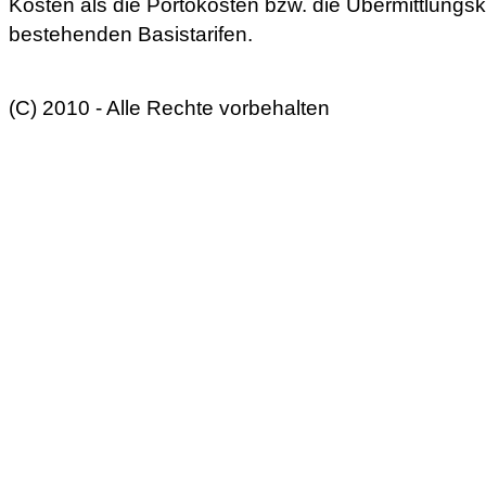
Kosten als die Portokosten bzw. die Übermittlungs
bestehenden Basistarifen.
(C) 2010 - Alle Rechte vorbehalten