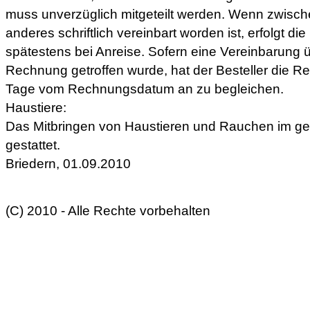
muss unverzüglich mitgeteilt werden. Wenn zwisch
anderes schriftlich vereinbart worden ist, erfolgt di
spätestens bei Anreise. Sofern eine Vereinbarung
Rechnung getroffen wurde, hat der Besteller die 
Tage vom Rechnungsdatum an zu begleichen.
Haustiere:
Das Mitbringen von Haustieren und Rauchen im ge
gestattet.
Briedern, 01.09.2010
(C) 2010 - Alle Rechte vorbehalten